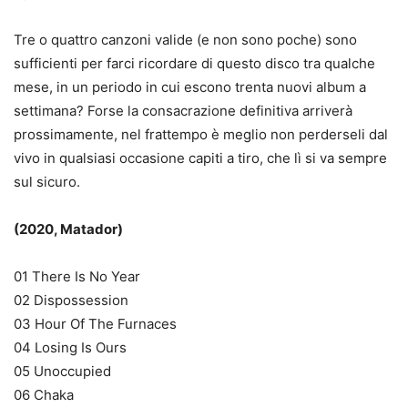
Tre o quattro canzoni valide (e non sono poche) sono
sufficienti per farci ricordare di questo disco tra qualche
mese, in un periodo in cui escono trenta nuovi album a
settimana? Forse la consacrazione definitiva arriverà
prossimamente, nel frattempo è meglio non perderseli dal
vivo in qualsiasi occasione capiti a tiro, che lì si va sempre
sul sicuro.
(2020, Matador)
01 There Is No Year
02 Dispossession
03 Hour Of The Furnaces
04 Losing Is Ours
05 Unoccupied
06 Chaka