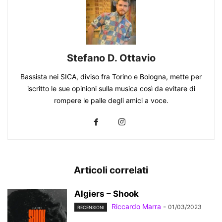
Stefano D. Ottavio
Bassista nei SICA, diviso fra Torino e Bologna, mette per
iscritto le sue opinioni sulla musica così da evitare di
rompere le palle degli amici a voce.
Articoli correlati
Algiers – Shook
Riccardo Marra
-
01/03/2023
RECENSIONI