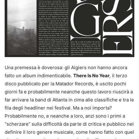
Una premessa è doverosa: gli Algiers non hanno ancora
fatto un album indimenticabile.
There Is No Year
,
il terzo
disco pubblicato per la Matador Records, è uscito pochi
giorni fa e probabilmente neanche questo lavoro riuscirà a
far arrivare la band di Atlanta in cima alle classifiche e tra le
fila degli headliner nei festival. Ma a noi importa?
Probabilmente no, e neanche a loro, anzi sono i primi a
“scherzare” sulla difficoltà da parte di critica e pubblico nel
definire il loro genere musicale, come hanno fatto con quel