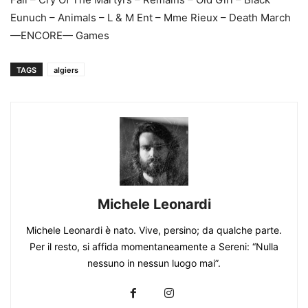
Eunuch – Animals – L & M Ent – Mme Rieux – Death March
—ENCORE— Games
TAGS
algiers
Michele Leonardi
Michele Leonardi è nato. Vive, persino; da qualche parte.
Per il resto, si affida momentaneamente a Sereni: “Nulla
nessuno in nessun luogo mai”.