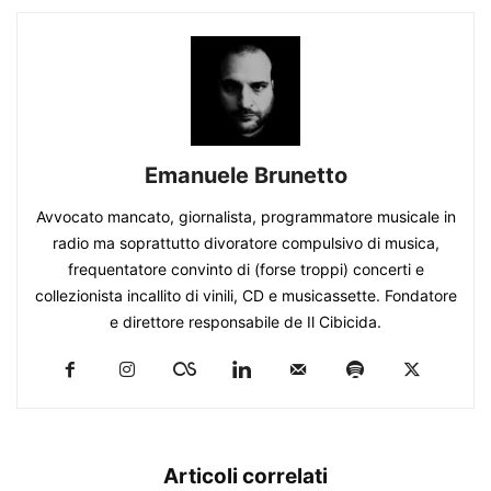
Emanuele Brunetto
Avvocato mancato, giornalista, programmatore musicale in
radio ma soprattutto divoratore compulsivo di musica,
frequentatore convinto di (forse troppi) concerti e
collezionista incallito di vinili, CD e musicassette. Fondatore
e direttore responsabile de Il Cibicida.
Articoli correlati