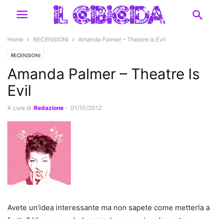
Home
RECENSIONI
Amanda Palmer – Theatre Is Evil
RECENSIONI
Amanda Palmer – Theatre Is
Evil
A cura di
Redazione
-
01/10/2012
Avete un’idea interessante ma non sapete come metterla a