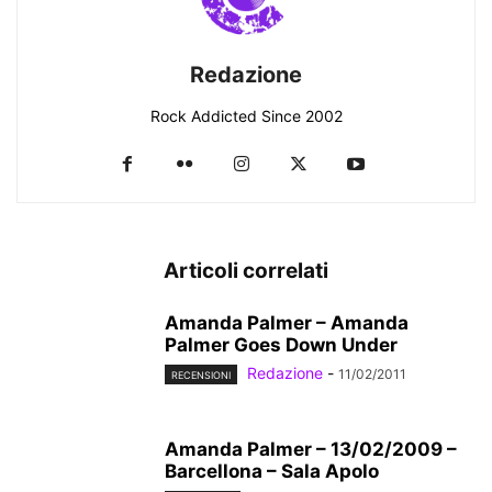
Redazione
Rock Addicted Since 2002
Articoli correlati
Amanda Palmer – Amanda
Palmer Goes Down Under
Redazione
-
11/02/2011
RECENSIONI
Amanda Palmer – 13/02/2009 –
Barcellona – Sala Apolo