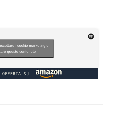
 accettare i cookie marketing e
itare questo contenuto