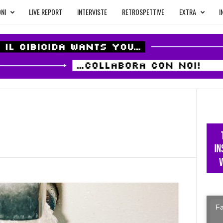
NI
LIVE REPORT
INTERVISTE
RETROSPETTIVE
EXTRA
I
Fa