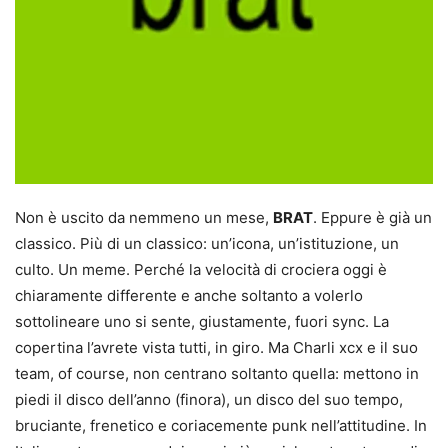
Non è uscito da nemmeno un mese,
BRAT
. Eppure è già un
classico. Più di un classico: un’icona, un’istituzione, un
culto. Un meme. Perché la velocità di crociera oggi è
chiaramente differente e anche soltanto a volerlo
sottolineare uno si sente, giustamente, fuori sync. La
copertina l’avrete vista tutti, in giro. Ma Charli xcx e il suo
team, of course, non centrano soltanto quella: mettono in
piedi il disco dell’anno (finora), un disco del suo tempo,
bruciante, frenetico e coriacemente punk nell’attitudine. In