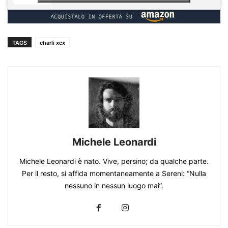
TAGS
charli xcx
Michele Leonardi
Michele Leonardi è nato. Vive, persino; da qualche parte.
Per il resto, si affida momentaneamente a Sereni: “Nulla
nessuno in nessun luogo mai”.