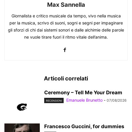
Max Sannella
Giornalista e critico musicale da tempo, vivo nella musica
per la musica, scrivo di suoni, sogni e segni per impaginare
gli sforzi di chi dai sistemi sonori e dalle alchimie delle parole
ne vuole tirare fuori il ritmo vitale dell’anima.
Articoli correlati
Ceremony – Tell Me Your Dream
Emanuele Brunetto
-
07/08/2026
RECENSIONI
Francesco Guccini, for dummies