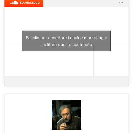
Fai clic per accettare i cookie marketing e
abilitare questo contenuto