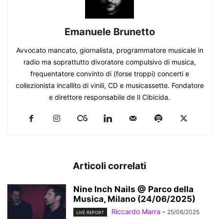
Emanuele Brunetto
Avvocato mancato, giornalista, programmatore musicale in
radio ma soprattutto divoratore compulsivo di musica,
frequentatore convinto di (forse troppi) concerti e
collezionista incallito di vinili, CD e musicassette. Fondatore
e direttore responsabile de Il Cibicida.
Articoli correlati
Nine Inch Nails @ Parco della
Musica, Milano (24/06/2025)
Riccardo Marra
-
25/06/2025
LIVE REPORT