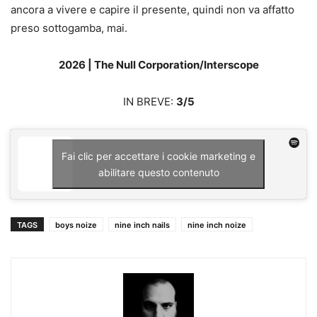
ancora a vivere e capire il presente, quindi non va affatto
preso sottogamba, mai.
2026 | The Null Corporation/Interscope
IN BREVE:
3/5
Fai clic per accettare i cookie marketing e
abilitare questo contenuto
TAGS
boys noize
nine inch nails
nine inch noize