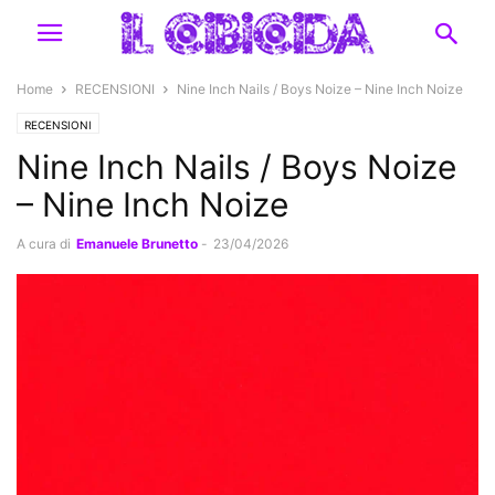
Home
RECENSIONI
Nine Inch Nails / Boys Noize – Nine Inch Noize
RECENSIONI
Nine Inch Nails / Boys Noize
– Nine Inch Noize
A cura di
Emanuele Brunetto
-
23/04/2026