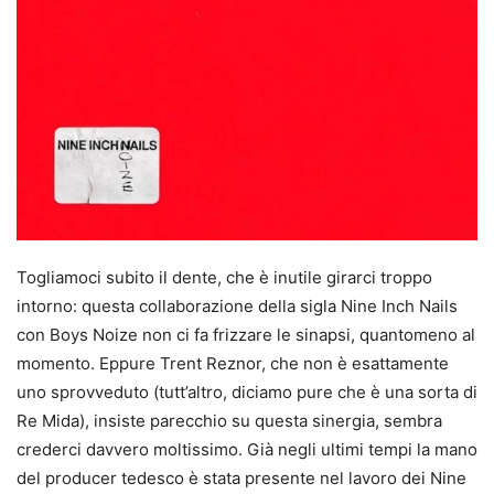
Togliamoci subito il dente, che è inutile girarci troppo
intorno: questa collaborazione della sigla Nine Inch Nails
con Boys Noize non ci fa frizzare le sinapsi, quantomeno al
momento. Eppure Trent Reznor, che non è esattamente
uno sprovveduto (tutt’altro, diciamo pure che è una sorta di
Re Mida), insiste parecchio su questa sinergia, sembra
crederci davvero moltissimo. Già negli ultimi tempi la mano
del producer tedesco è stata presente nel lavoro dei Nine