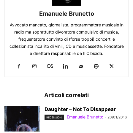
Emanuele Brunetto
Avvocato mancato, giornalista, programmatore musicale in
radio ma soprattutto divoratore compulsivo di musica,
frequentatore convinto di (forse troppi) concerti e
collezionista incallito di vinili, CD e musicassette. Fondatore
e direttore responsabile de Il Cibicida.
Articoli correlati
Daughter – Not To Disappear
Emanuele Brunetto
-
20/01/2016
RECENSIONI