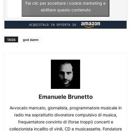
Fai clic per accettare i cookie marketing e
abilitare questo contenuto
TAGS
god damn
Emanuele Brunetto
Avvocato mancato, giornalista, programmatore musicale in
radio ma soprattutto divoratore compulsivo di musica,
frequentatore convinto di (forse troppi) concerti e
collezionista incallito di vinili, CD e musicassette. Fondatore