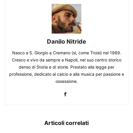
Danilo Nitride
Nasco a S. Giorgio a Cremano (sì, come Troisi) nel 1989.
Cresco e vivo da sempre a Napoli, nel suo centro storico
denso di Storia e di storie. Prestato alla legge per
professione, dedicato al calcio e alla musica per passione e
ossessione.
Articoli correlati