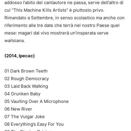
addosso l’abito del cantautore ne passa, serve dell’altro di
cui “This Machine Kills Artists” è piuttosto privo.
Rimandato a Settembre, in senso scolastico ma anche con
riferimento alle tre date che terrà nel nostro Paese quel
mese: magari dal vivo mostrerà un’insperata verve
waitsiana.
(2014, Ipecac)
01 Dark Brown Teeth
02 Rough Democracy
03 Laid Back Walking
04 Drunken Baby
05 Vaulting Over A Microphone
06 New River
07 The Vulgar Joke
08 Everything’s Easy For You