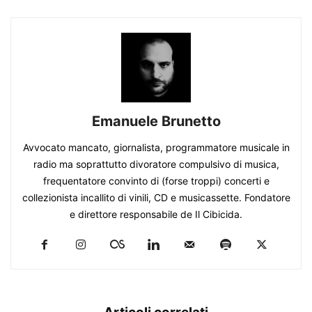
Emanuele Brunetto
Avvocato mancato, giornalista, programmatore musicale in
radio ma soprattutto divoratore compulsivo di musica,
frequentatore convinto di (forse troppi) concerti e
collezionista incallito di vinili, CD e musicassette. Fondatore
e direttore responsabile de Il Cibicida.