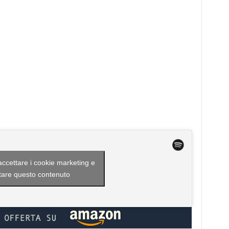
 accettare i cookie marketing e
itare questo contenuto