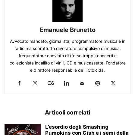
Emanuele Brunetto
Avvocato mancato, giornalista, programmatore musicale in
radio ma soprattutto divoratore compulsivo di musica,
frequentatore convinto di (forse troppi) concerti e
collezionista incallito di vinili, CD e musicassette. Fondatore
e direttore responsabile de Il Cibicida.
Articoli correlati
L’esordio degli Smashing
Pumpkins con Gish e i semi della