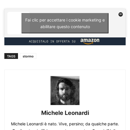
Fai clic per accettare i cookie marketing e
abilitare questo contenuto
TAGS
stormo
Michele Leonardi
Michele Leonardi è nato. Vive, persino; da qualche parte.