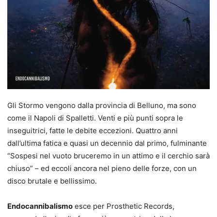
Gli Stormo vengono dalla provincia di Belluno, ma sono
come il Napoli di Spalletti. Venti e più punti sopra le
inseguitrici, fatte le debite eccezioni. Quattro anni
dall’ultima fatica e quasi un decennio dal primo, fulminante
“Sospesi nel vuoto bruceremo in un attimo e il cerchio sarà
chiuso” – ed eccoli ancora nel pieno delle forze, con un
disco brutale e bellissimo.
Endocannibalismo
esce per Prosthetic Records,