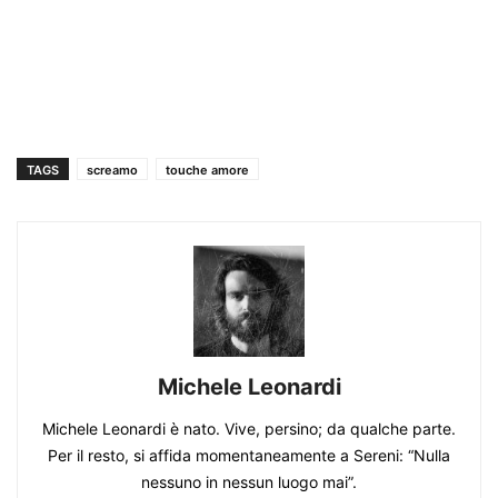
TAGS
screamo
touche amore
Michele Leonardi
Michele Leonardi è nato. Vive, persino; da qualche parte.
Per il resto, si affida momentaneamente a Sereni: “Nulla
nessuno in nessun luogo mai”.