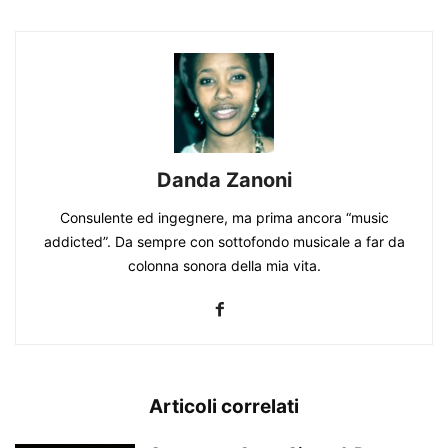
Danda Zanoni
Consulente ed ingegnere, ma prima ancora “music
addicted”. Da sempre con sottofondo musicale a far da
colonna sonora della mia vita.
Articoli correlati