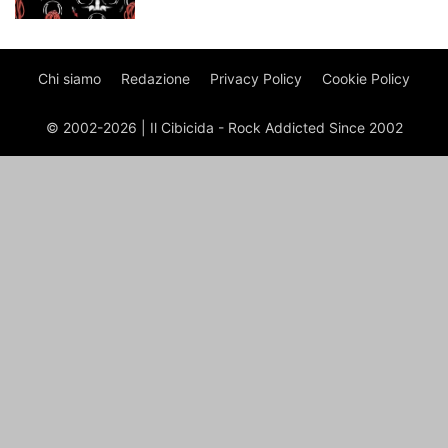
Chi siamo
Redazione
Privacy Policy
Cookie Policy
© 2002-2026 | Il Cibicida - Rock Addicted Since 2002