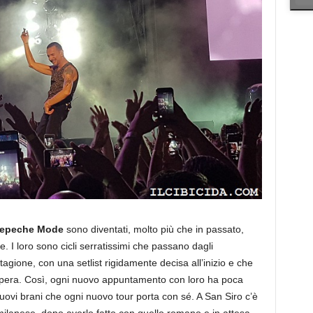
epeche Mode
sono diventati, molto più che in passato,
. I loro sono cicli serratissimi che passano dagli
tagione, con una setlist rigidamente decisa all’inizio e che
opera. Così, ogni nuovo appuntamento con loro ha poca
nuovi brani che ogni nuovo tour porta con sé. A San Siro c’è