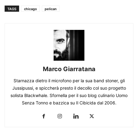
TAGS
chicago
pelican
Marco Giarratana
Starnazza dietro il microfono per la sua band stoner, gli
Jussipussi, e spiccherà presto il decollo col suo progetto
solista Blackwhale. Sfornella per il suo blog culinario Uomo
Senza Tonno e bazzica su Il Cibicida dal 2006.