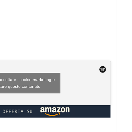
 accettare i cookie marketing e
itare questo contenuto