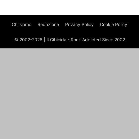
Chi siamo
Redazione
Privacy Policy
Cookie Policy
© 2002-2026 | Il Cibicida - Rock Addicted Since 2002