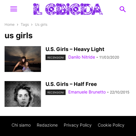
Home
Tags
Us girls
us girls
U.S. Girls – Heavy Light
Danilo Nitride
-
11/03/2020
RECENSIONI
U.S. Girls – Half Free
Emanuele Brunetto
-
22/10/2015
RECENSIONI
Chi siamo
Redazione
Privacy Policy
Cookie Policy